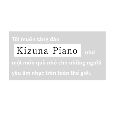
Tôi muốn tặng đàn
như
một món quà nhỏ cho những người
yêu âm nhạc trên toàn thế giới.