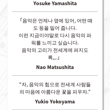
Yosuke Yamashita
「음악은 언제나 옆에 있어, 어떤 때
도 등을 밀어 줍니다.
이런 지금이야말로 다시 음악의 파
워를 느끼고 싶습니다.
음악의 고리가 전세계에 퍼지도
록,,.」
Nao Matsushita
“자, 음악의 힘으로 전세계 사람들
의 마음에 아름다운 꽃을 피우자.”
Yukio Yokoyama