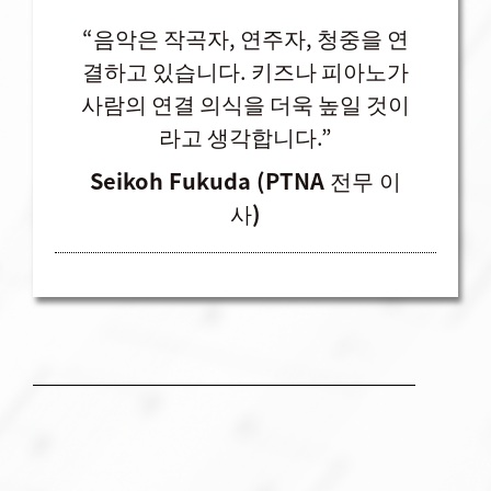
“음악은 작곡자, 연주자, 청중을 연
결하고 있습니다. 키즈나 피아노가
사람의 연결 의식을 더욱 높일 것이
라고 생각합니다.”
Seikoh Fukuda (PTNA 전무 이
사)