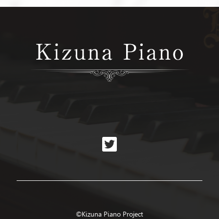
©Kizuna Piano Project